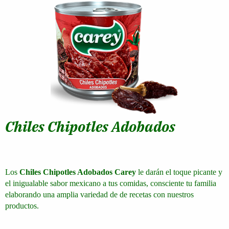
Chiles Chipotles Adobados
Los
Chiles Chipotles Adobados Carey
le darán el toque picante y
el inigualable sabor mexicano a tus comidas, consciente tu familia
elaborando una amplia variedad de de recetas con nuestros
productos.