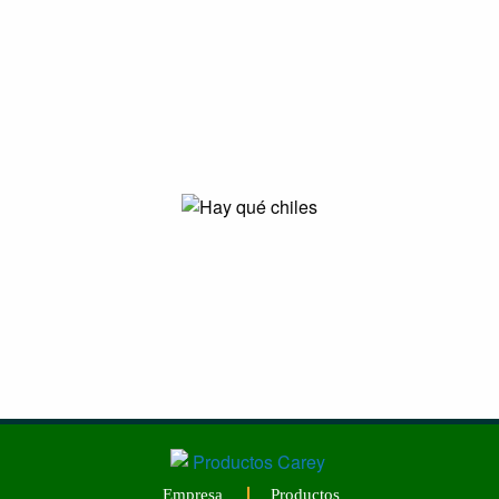
Empresa
Productos