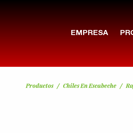
EMPRESA
PR
Productos
Chiles En Escabeche
Ra