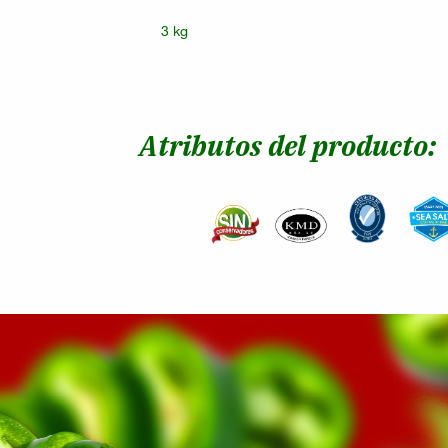
3 kg
Atributos del producto: